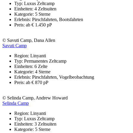
Typ: Luxus Zeltcamp
Einheiten: 4 Zeltsuiten
Kategorie: 5 Sterne
Erlebnis: Pirschfahrten, Bootsfahrten
Preis: ab € 1.450 pP
© Savuti Camp, Dana Allen
Savuti Camp
Region: Linyanti
Typ: Permanentes Zeltcamp
Einheiten: 6 Zelte
Kategorie: 4 Sterne
Erlebnis: Pirschfahrten, Vogelbeobachtung
Preis: ab € 870 pP
© Selinda Camp, Andrew Howard
Selinda Camp
Region: Linyanti
Typ: Luxus Zeltcamp
Einheiten: 3 Zeltsuiten
Kategorie: 5 Sterne