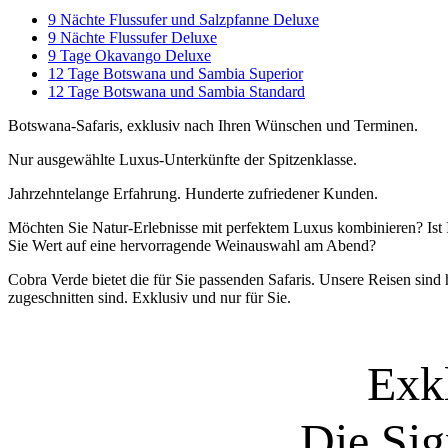
9 Nächte Flussufer und Salzpfanne Deluxe
9 Nächte Flussufer Deluxe
9 Tage Okavango Deluxe
12 Tage Botswana und Sambia Superior
12 Tage Botswana und Sambia Standard
Botswana-Safaris, exklusiv nach Ihren Wünschen und Terminen.
Nur ausgewählte Luxus-Unterkünfte der Spitzenklasse.
Jahrzehntelange Erfahrung. Hunderte zufriedener Kunden.
Möchten Sie Natur-Erlebnisse mit perfektem Luxus kombinieren? Ist 
Sie Wert auf eine hervorragende Weinauswahl am Abend?
Cobra Verde bietet die für Sie passenden Safaris. Unsere Reisen sind
zugeschnitten sind. Exklusiv und nur für Sie.
Exk
Die Sig