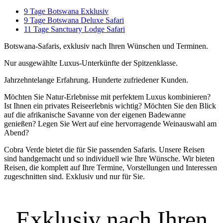
9 Tage Botswana Exklusiv
9 Tage Botswana Deluxe Safari
11 Tage Sanctuary Lodge Safari
Botswana-Safaris, exklusiv nach Ihren Wünschen und Terminen.
Nur ausgewählte Luxus-Unterkünfte der Spitzenklasse.
Jahrzehntelange Erfahrung. Hunderte zufriedener Kunden.
Möchten Sie Natur-Erlebnisse mit perfektem Luxus kombinieren?
Ist Ihnen ein privates Reiseerlebnis wichtig? Möchten Sie den Blick
auf die afrikanische Savanne von der eigenen Badewanne
genießen? Legen Sie Wert auf eine hervorragende Weinauswahl am
Abend?
Cobra Verde bietet die für Sie passenden Safaris. Unsere Reisen
sind handgemacht und so individuell wie Ihre Wünsche. Wir bieten
Reisen, die komplett auf Ihre Termine, Vorstellungen und Interessen
zugeschnitten sind. Exklusiv und nur für Sie.
Exklusiv nach Ihren