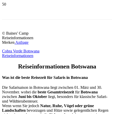
© Baines' Camp
Reiseinformationen
Merken
Anfrage
Cobra Verde Botswana
Reiseinformationen
Reiseinformationen Botswana
Was ist die beste Reisezeit für Safaris in Botswana
Die Safarisaison in Botswana liegt zwischen 01. März und 30.
November. wobei die
beste Gesamtreisezeit
für
Botswana
zwischen
Juni bis Oktober
liegt, besonders für klassische Safari-
und Wildtierabenteuer.
Wenn wenn Sie jedoch
Natur, Ruhe, Vögel oder grüne
Landschaften
bevorzugen und Hitze sowie gelegentlichen Regen