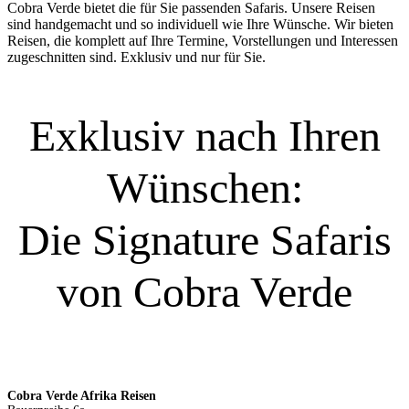
Cobra Verde bietet die für Sie passenden Safaris. Unsere Reisen
sind handgemacht und so individuell wie Ihre Wünsche. Wir bieten
Reisen, die komplett auf Ihre Termine, Vorstellungen und Interessen
zugeschnitten sind. Exklusiv und nur für Sie.
Exklusiv nach Ihren
Wünschen:
Die Signature Safaris
von Cobra Verde
Cobra Verde Afrika Reisen