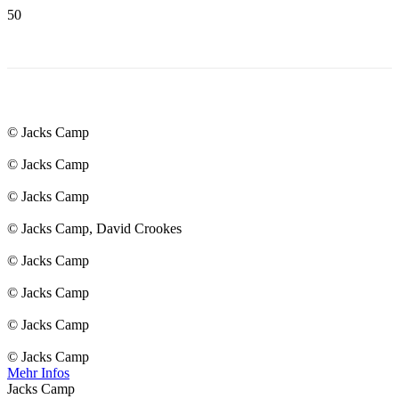
© Jacks Camp
© Jacks Camp
© Jacks Camp
© Jacks Camp, David Crookes
© Jacks Camp
© Jacks Camp
© Jacks Camp
© Jacks Camp
Mehr Infos
Jacks Camp