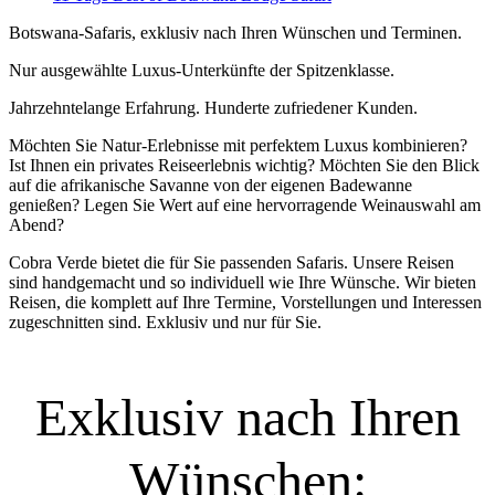
Botswana-Safaris, exklusiv nach Ihren Wünschen und Terminen.
Nur ausgewählte Luxus-Unterkünfte der Spitzenklasse.
Jahrzehntelange Erfahrung. Hunderte zufriedener Kunden.
Möchten Sie Natur-Erlebnisse mit perfektem Luxus kombinieren?
Ist Ihnen ein privates Reiseerlebnis wichtig? Möchten Sie den Blick
auf die afrikanische Savanne von der eigenen Badewanne
genießen? Legen Sie Wert auf eine hervorragende Weinauswahl am
Abend?
Cobra Verde bietet die für Sie passenden Safaris. Unsere Reisen
sind handgemacht und so individuell wie Ihre Wünsche. Wir bieten
Reisen, die komplett auf Ihre Termine, Vorstellungen und Interessen
zugeschnitten sind. Exklusiv und nur für Sie.
Exklusiv nach Ihren
Wünschen: