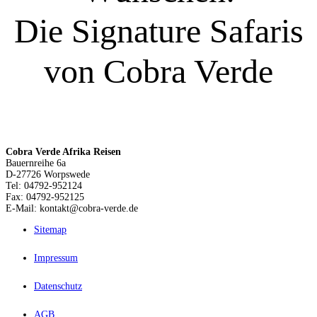
Die Signature Safaris
von Cobra Verde
Cobra Verde Afrika Reisen
Bauernreihe 6a
D-27726 Worpswede
Tel: 04792-952124
Fax: 04792-952125
E-Mail: kontakt@cobra-verde.de
Sitemap
Impressum
Datenschutz
AGB